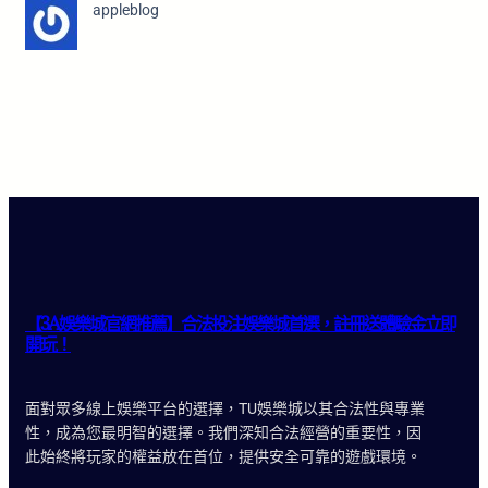
appleblog
【3A娛樂城官網推薦】合法投注娛樂城首選，註冊送體驗金立即
開玩！
面對眾多線上娛樂平台的選擇，TU娛樂城以其合法性與專業
性，成為您最明智的選擇。我們深知合法經營的重要性，因
此始終將玩家的權益放在首位，提供安全可靠的遊戲環境。