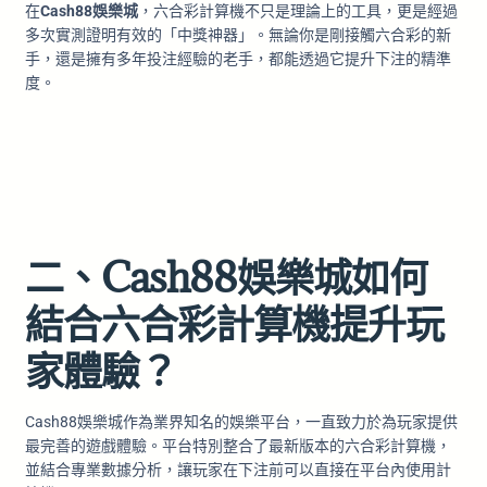
在
Cash88娛樂城
，六合彩計算機不只是理論上的工具，更是經過
多次實測證明有效的「中獎神器」。無論你是剛接觸六合彩的新
手，還是擁有多年投注經驗的老手，都能透過它提升下注的精準
度。
二、Cash88娛樂城如何
結合六合彩計算機提升玩
家體驗？
Cash88娛樂城作為業界知名的娛樂平台，一直致力於為玩家提供
最完善的遊戲體驗。平台特別整合了最新版本的六合彩計算機，
並結合專業數據分析，讓玩家在下注前可以直接在平台內使用計