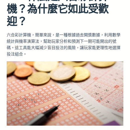
機？為什麼它如此受歡
迎？
六合彩計算機，簡單來說，是一種根據過去開獎數據，利用數學
統計與機率演算法，幫助玩家分析和預測下一期可能開出的號
碼。這工具能大幅減少盲目投注的風險，讓玩家能更理性地選擇
投注組合。