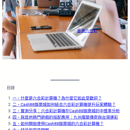
器
appleblog
·
5 月 29, 2025
·
香港六合彩
目錄
一、什麼是六合彩計算機？為什麼它如此受歡迎？
二、Cash88娛樂城如何結合六合彩計算機提升玩家體驗？
三、實測分享：六合彩計算機在Cash88娛樂城的中獎率分析
四、與其他熱門遊戲的搭配應用：九州魔龍傳奇與台灣運彩
五、如何開始使用Cash88娛樂城的六合彩計算機？
六、結論與常見問題