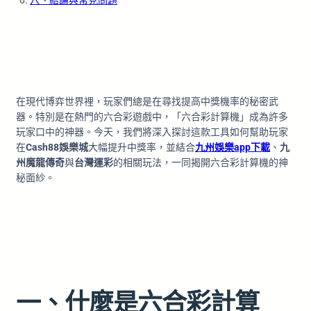
在現代博弈世界裡，玩家們總是在尋找提高中獎機率的秘密武
器。特別是在熱門的六合彩遊戲中，「六合彩計算機」成為許多
玩家口中的神器。今天，我們將深入探討這款工具如何幫助玩家
在
Cash88娛樂城
大幅提升中獎率，並結合
九州娛樂app下載
、
九
州魔龍傳奇
與
台灣運彩
的相關玩法，一同揭開六合彩計算機的神
秘面紗。
一、什麼是六合彩計算