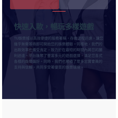
快速入款，暢玩多樣遊戲
TU娛樂城以高效便捷的服務著稱，存款流程迅速，讓您
幾乎無需等待即可開始您的娛樂體驗。同樣地，我們的
出款效率也備受肯定，致力於在最短的時間內將您的勝
利送達。平台匯聚了豐富多元的遊戲選擇，滿足您各式
各樣的娛樂偏好。同時，我們也累積了眾多忠實會員的
支持與信賴，共同享受著優質的娛樂環境。