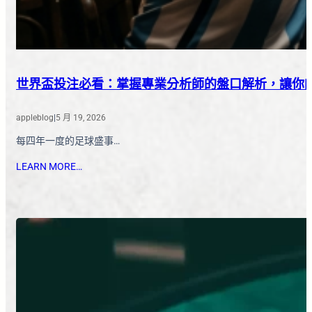
世界盃投注必看：掌握專業分析師的盤口解析，讓你
appleblog
|
5 月 19, 2026
每四年一度的足球盛事…
LEARN MORE…