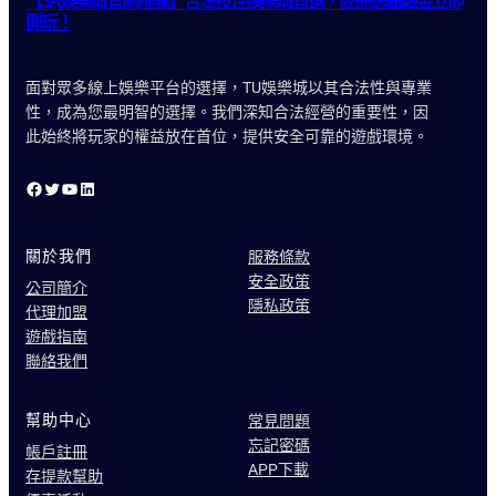
【3A娛樂城官網推薦】合法投注娛樂城首選，註冊送體驗金立即
開玩！
面對眾多線上娛樂平台的選擇，TU娛樂城以其合法性與專業
性，成為您最明智的選擇。我們深知合法經營的重要性，因
此始終將玩家的權益放在首位，提供安全可靠的遊戲環境。
Facebook
X
YouTube
LinkedIn
關於我們
服務條款
安全政策
公司簡介
隱私政策
代理加盟
遊戲指南
聯絡我們
幫助中心
常見問題
忘記密碼
帳戶註冊
APP下載
存提款幫助