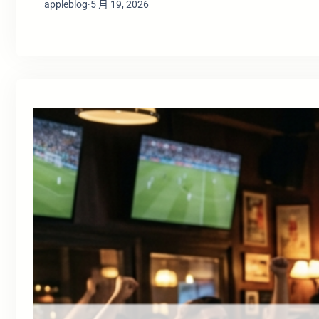
appleblog
·
5 月 19, 2026