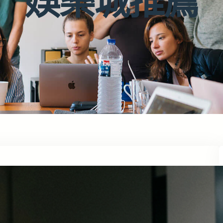
娛樂城推薦