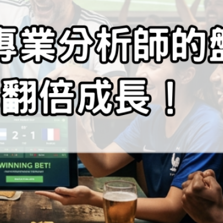
Tags
BCR娛樂城
88win娛樂城
168娛樂城
Cash88娛樂城
THA娛樂城
DG百家樂
JP娛樂城
世界盃投注
九州現金版運動網
世界盃投注網
卡利娛樂城
六合彩計算機
即時六合彩結果
台灣線上娛樂城
台湾六合彩
捕魚機
百家樂預測程式
百家試玩
真人娛樂
金鈦城
體育賽事