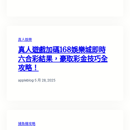
真人娛樂
真人遊戲加碼168娛樂城即時
六合彩結果，豪取彩金技巧全
攻略！
appleblog
·
5 月 28, 2025
捕魚機攻略