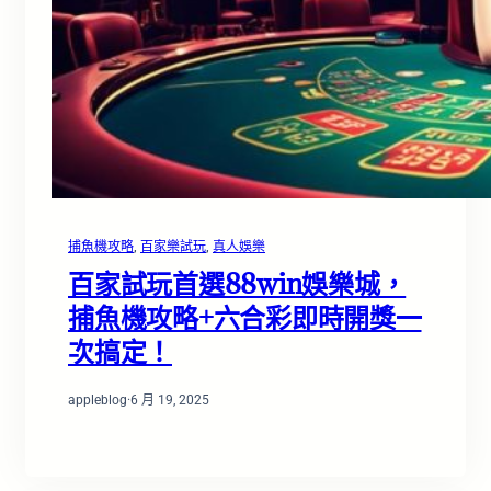
捕魚機攻略
, 
百家樂試玩
, 
真人娛樂
百家試玩首選88win娛樂城，
捕魚機攻略+六合彩即時開獎一
次搞定！
appleblog
·
6 月 19, 2025