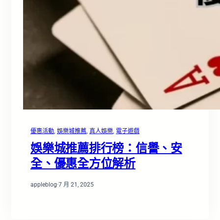
優惠活動
, 
娛樂城推薦
, 
真人娛樂
, 
電子遊戲
娛樂城推薦排行榜：信譽、安
全、優惠全方位解析
appleblog
·
7 月 21, 2025