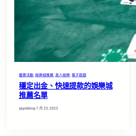
優惠活動
, 
娛樂城推薦
, 
真人娛樂
, 
電子遊戲
穩定出金、快速提款的娛樂城
推薦名單
appleblog
·
7 月 25, 2025