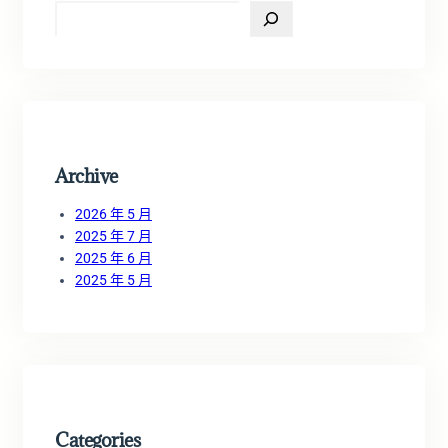
S
e
a
r
c
h
Archive
2026 年 5 月
2025 年 7 月
2025 年 6 月
2025 年 5 月
Categories