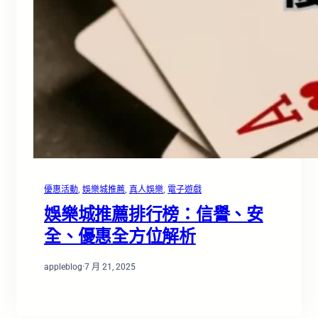
優惠活動
, 
娛樂城推薦
, 
真人娛樂
, 
電子遊戲
娛樂城推薦排行榜：信譽、安
全、優惠全方位解析
appleblog
·
7 月 21, 2025