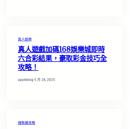
真人娛樂
真人遊戲加碼168娛樂城即時
六合彩結果，豪取彩金技巧全
攻略！
appleblog
·
5 月 28, 2025
捕魚機攻略