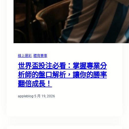
線上運彩
, 
體育賽事
世界盃投注必看：掌握專業分
析師的盤口解析，讓你的勝率
翻倍成長！
appleblog
·
5 月 19, 2026