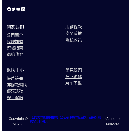
Facebook
X
YouTube
LinkedIn
關於我們
服務條款
安全政策
公司簡介
隱私政策
代理加盟
遊戲指南
聯絡我們
幫助中心
常見問題
忘記密碼
帳戶註冊
APP下載
存提款幫助
優惠活動
線上客服
【3A娛樂城官網推薦】合法投注娛樂城首選，註冊送體
Copyright ©
· All rights
驗金立即開玩！
2025 ·
reserved