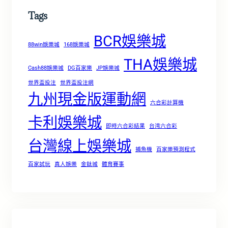
Tags
BCR娛樂城
88win娛樂城
168娛樂城
THA娛樂城
Cash88娛樂城
DG百家樂
JP娛樂城
世界盃投注
世界盃投注網
九州現金版運動網
六合彩計算機
卡利娛樂城
即時六合彩結果
台湾六合彩
台灣線上娛樂城
捕魚機
百家樂預測程式
百家試玩
真人娛樂
金鈦城
體育賽事